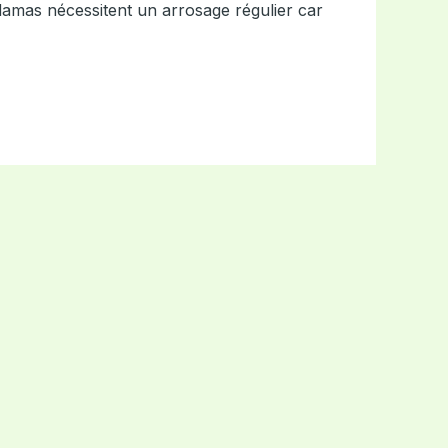
damas nécessitent un arrosage régulier car