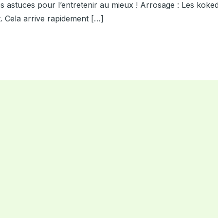
s astuces pour l’entretenir au mieux ! Arrosage : Les koke
. Cela arrive rapidement […]