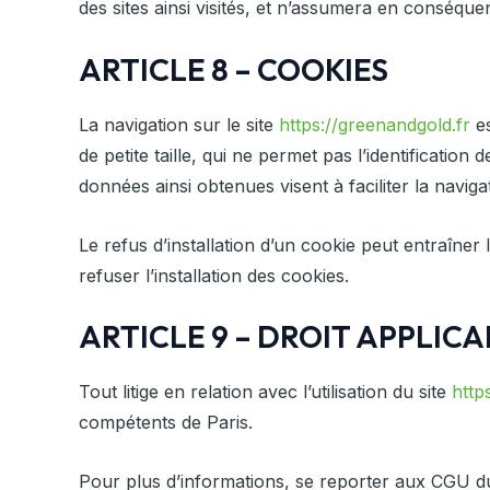
des sites ainsi visités, et n’assumera en conséque
ARTICLE 8 – COOKIES
La navigation sur le site
https://greenandgold.fr
es
de petite taille, qui ne permet pas l’identification 
données ainsi obtenues visent à faciliter la navig
Le refus d’installation d’un cookie peut entraîner 
refuser l’installation des cookies.
ARTICLE 9 – DROIT APPLIC
Tout litige en relation avec l’utilisation du site
http
compétents de Paris.
Pour plus d’informations, se reporter aux CGU du