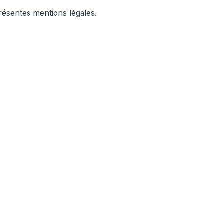
présentes mentions légales.