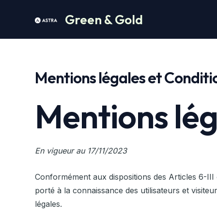
Aller
Green & Gold
au
contenu
Mentions légales et Condit
Mentions lég
En vigueur au 17/11/2023
Conformément aux dispositions des Articles 6-III 
porté à la connaissance des utilisateurs et visiteur
légales.