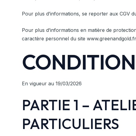
Pour plus d’informations, se reporter aux CGV du
Pour plus d’informations en matière de protectio
caractère personnel du site www.greenandgold.fr
CONDITION
En vigueur au 19/03/2026
PARTIE 1 – ATEL
PARTICULIERS