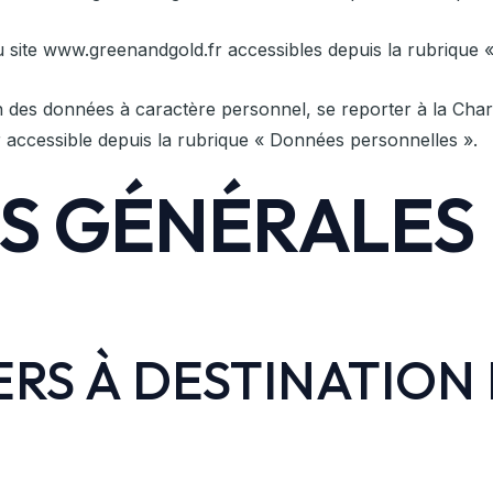
 site www.greenandgold.fr accessibles depuis la rubrique 
n des données à caractère personnel, se reporter à la Cha
 accessible depuis la rubrique « Données personnelles ».
S GÉNÉRALES
IERS À DESTINATION