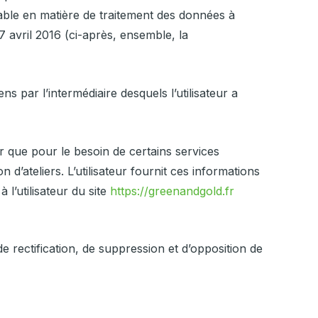
icable en matière de traitement des données à
avril 2016 (ci-après, ensemble, la
ns par l’intermédiaire desquels l’utilisateur a
ur que pour le besoin de certains services
 d’ateliers. L’utilisateur fournit ces informations
l’utilisateur du site
https://greenandgold.fr
 de rectification, de suppression et d’opposition de