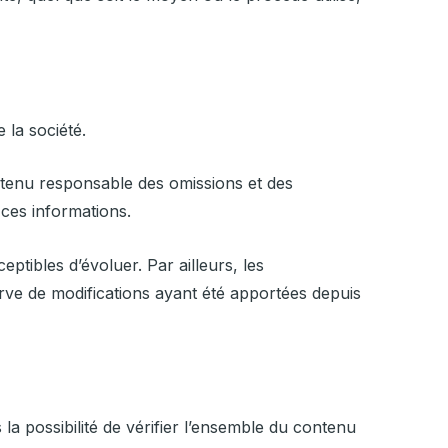
 la société.
re tenu responsable des omissions et des
t ces informations.
ceptibles d’évoluer. Par ailleurs, les
rve de modifications ayant été apportées depuis
 la possibilité de vérifier l’ensemble du contenu