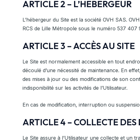
ARTICLE 2 – L’HEBERGEUR
L’hébergeur du Site est la société OVH SAS. OVH
RCS de Lille Métropole sous le numéro 537 407 92
ARTICLE 3 – ACCÈS AU SITE
Le Site est normalement accessible en tout endro
découlé d’une nécessité de maintenance. En effet,
des mises à jour ou des modifications de son co
indisponibilité sur les activités de l’Utilisateur.
En cas de modification, interruption ou suspension
ARTICLE 4 – COLLECTE DE
Le Site assure à l’Utilisateur une collecte et un