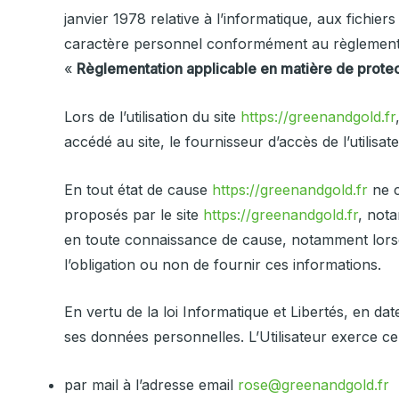
janvier 1978 relative à l’informatique, aux fichie
caractère personnel conformément au règlement 
«
Règlementation applicable en matière de prote
Lors de l’utilisation du site
https://greenandgold.fr
accédé au site, le fournisseur d’accès de l’utilisate
En tout état de cause
https://greenandgold.fr
ne c
proposés par le site
https://greenandgold.fr
, nota
en toute connaissance de cause, notamment lorsqu’i
l’obligation ou non de fournir ces informations.
En vertu de la loi Informatique et Libertés, en dat
ses données personnelles. L’Utilisateur exerce ce 
par mail à l’adresse email
rose@greenandgold.fr