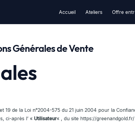
Accueil
Ateliers
Offre entr
ions Générales de Vente
ales
et 19 de la Loi n°2004-575 du 21 juin 2004 pour la Confianc
s, ci-après l’ «
Utilisateur
« , du site https://greenandgold.fr/