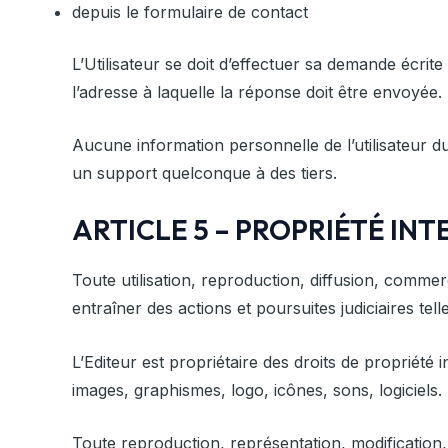
depuis le formulaire de contact
L’Utilisateur se doit d’effectuer sa demande écrite
l’adresse à laquelle la réponse doit être envoyée.
Aucune information personnelle de l’utilisateur d
un support quelconque à des tiers.
ARTICLE 5 – PROPRIÉTÉ I
Toute utilisation, reproduction, diffusion, commerc
entraîner des actions et poursuites judiciaires tel
L’Editeur est propriétaire des droits de propriété 
images, graphismes, logo, icônes, sons, logiciels.
Toute reproduction, représentation, modification, 