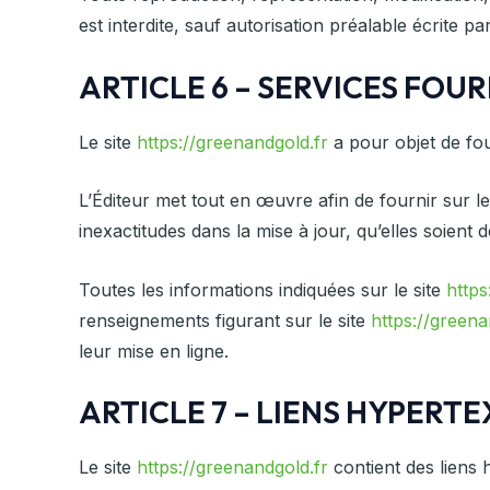
est interdite, sauf autorisation préalable écrite par
ARTICLE 6 – SERVICES FOUR
Le site
https://greenandgold.fr
a pour objet de fou
L’Éditeur met tout en œuvre afin de fournir sur le
inexactitudes dans la mise à jour, qu’elles soient d
Toutes les informations indiquées sur le site
https
renseignements figurant sur le site
https://greena
leur mise en ligne.
ARTICLE 7 – LIENS HYPERT
Le site
https://greenandgold.fr
contient des liens h